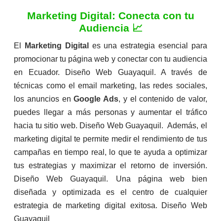
Marketing Digital: Conecta con tu
Audiencia 📈
El
Marketing Digital
es una estrategia esencial para
promocionar tu página web y conectar con tu audiencia
en Ecuador. Diseño Web Guayaquil. A través de
técnicas como el email marketing, las redes sociales,
los anuncios en
Google Ads
, y el contenido de valor,
puedes llegar a más personas y aumentar el tráfico
hacia tu sitio web. Diseño Web Guayaquil. Además, el
marketing digital te permite medir el rendimiento de tus
campañas en tiempo real, lo que te ayuda a optimizar
tus estrategias y maximizar el retorno de inversión.
Diseño Web Guayaquil. Una página web bien
diseñada y optimizada es el centro de cualquier
estrategia de marketing digital exitosa. Diseño Web
Guayaquil