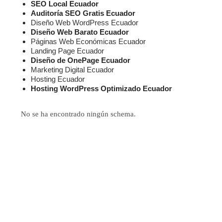
SEO Local Ecuador
Auditoría SEO Gratis Ecuador
Diseño Web WordPress Ecuador
Diseño Web Barato Ecuador
Páginas Web Económicas Ecuador
Landing Page Ecuador
Diseño de OnePage Ecuador
Marketing Digital Ecuador
Hosting Ecuador
Hosting WordPress Optimizado Ecuador
No se ha encontrado ningún schema.