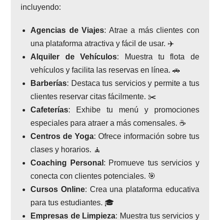
incluyendo:
Agencias de Viajes
: Atrae a más clientes con
una plataforma atractiva y fácil de usar. ✈️
Alquiler de Vehículos
: Muestra tu flota de
vehículos y facilita las reservas en línea. 🚗
Barberías
: Destaca tus servicios y permite a tus
clientes reservar citas fácilmente. ✂️
Cafeterías
: Exhibe tu menú y promociones
especiales para atraer a más comensales. ☕
Centros de Yoga
: Ofrece información sobre tus
clases y horarios. 🧘
Coaching Personal
: Promueve tus servicios y
conecta con clientes potenciales. 🎯
Cursos Online
: Crea una plataforma educativa
para tus estudiantes. 🎓
Empresas de Limpieza
: Muestra tus servicios y