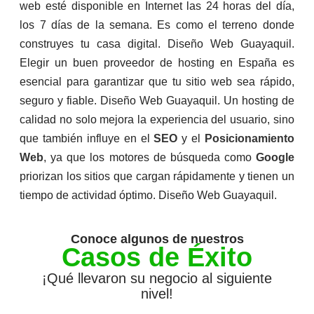
web esté disponible en Internet las 24 horas del día,
los 7 días de la semana. Es como el terreno donde
construyes tu casa digital. Diseño Web Guayaquil.
Elegir un buen proveedor de hosting en España es
esencial para garantizar que tu sitio web sea rápido,
seguro y fiable. Diseño Web Guayaquil. Un hosting de
calidad no solo mejora la experiencia del usuario, sino
que también influye en el
SEO
y el
Posicionamiento
Web
, ya que los motores de búsqueda como
Google
priorizan los sitios que cargan rápidamente y tienen un
tiempo de actividad óptimo. Diseño Web Guayaquil.
Conoce algunos de nuestros
Casos de Éxito
¡Qué llevaron su negocio al siguiente
nivel!