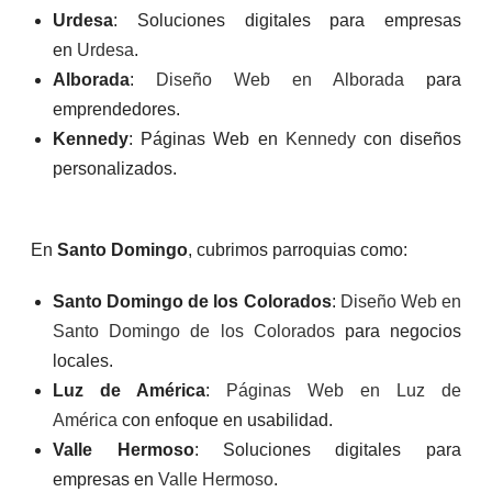
Urdesa
: Soluciones digitales para empresas
en
Urdesa
.
Alborada
:
Diseño Web en Alborada
para
emprendedores.
Kennedy
: Páginas Web en
Kennedy
con diseños
personalizados.
En
Santo Domingo
, cubrimos parroquias como:
Santo Domingo de los Colorados
:
Diseño Web en
Santo Domingo de los Colorados
para negocios
locales.
Luz de América
:
Páginas Web en Luz de
América
con enfoque en usabilidad.
Valle Hermoso
: Soluciones digitales para
empresas en
Valle Hermoso
.