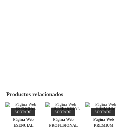
Productos relacionados
AGOTADO
AGOTADO
AGOTADO
Página Web
Página Web
Página Web
ESENCIAL
PROFESIONAL
PREMIUM