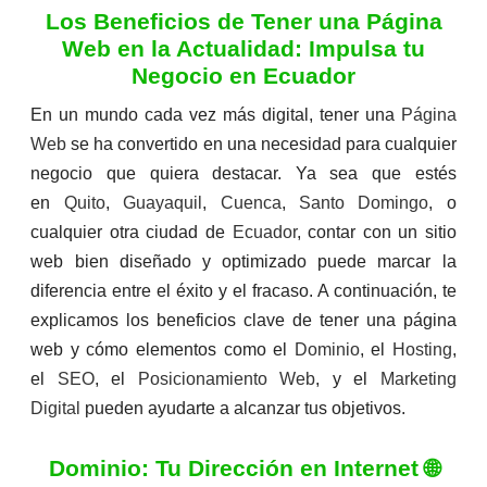
Los Beneficios de Tener una Página
Web en la Actualidad: Impulsa tu
Negocio en Ecuador
En un mundo cada vez más digital, tener una
Página
Web
se ha convertido en una necesidad para cualquier
negocio que quiera destacar. Ya sea que estés
en
Quito
,
Guayaquil
,
Cuenca
,
Santo Domingo
, o
cualquier otra ciudad de
Ecuador
, contar con un sitio
web bien diseñado y optimizado puede marcar la
diferencia entre el éxito y el fracaso. A continuación, te
explicamos los beneficios clave de tener una página
web y cómo elementos como el
Dominio
, el
Hosting
,
el
SEO
, el
Posicionamiento Web
, y el
Marketing
Digital
pueden ayudarte a alcanzar tus objetivos.
Dominio: Tu Dirección en Internet 🌐