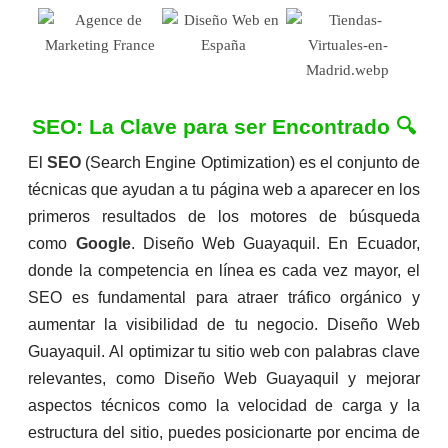
SEO: La Clave para ser Encontrado 🔍
El
SEO
(Search Engine Optimization) es el conjunto de
técnicas que ayudan a tu página web a aparecer en los
primeros resultados de los motores de búsqueda
como
Google
. Diseño Web Guayaquil. En Ecuador,
donde la competencia en línea es cada vez mayor, el
SEO es fundamental para atraer tráfico orgánico y
aumentar la visibilidad de tu negocio. Diseño Web
Guayaquil. Al optimizar tu sitio web con palabras clave
relevantes, como Diseño Web Guayaquil y mejorar
aspectos técnicos como la velocidad de carga y la
estructura del sitio, puedes posicionarte por encima de