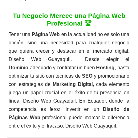
Tu Negocio Merece una Página Web
Profesional 🏆
Tener una
Página Web
en la actualidad no es solo una
opción, sino una necesidad para cualquier negocio
que quiera crecer y destacar en el mercado digital.
Diseño Web Guayaquil. Desde elegir el
Dominio
adecuado y contratar un buen
Hosting
, hasta
optimizar tu sitio con técnicas de
SEO
y promocionarlo
con estrategias de
Marketing Digital
, cada elemento
juega un papel crucial en el éxito de tu presencia en
línea. Diseño Web Guayaquil. En Ecuador, donde la
competencia es feroz, invertir en un
Diseño de
Páginas Web
profesional puede marcar la diferencia
entre el éxito y el fracaso. Diseño Web Guayaquil.