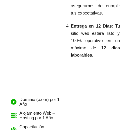
asegurarnos de cumplir
tus expectativas.
Entrega en 12 Días
: Tu
sitio web estará listo y
100% operativo en un
máximo de
12 días
laborables
.
Dominio (.com) por 1
Año
Alojamiento Web –
Hosting por 1 Año
Capacitación