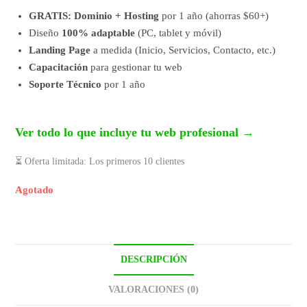
GRATIS: Dominio + Hosting
por 1 año (ahorras $60+)
Diseño
100% adaptable
(PC, tablet y móvil)
Landing Page
a medida (Inicio, Servicios, Contacto, etc.)
Capacitación
para gestionar tu web
Soporte Técnico
por 1 año
Ver todo lo que incluye tu web profesional →
⏳ Oferta limitada: Los primeros 10 clientes
Agotado
DESCRIPCIÓN
VALORACIONES (0)