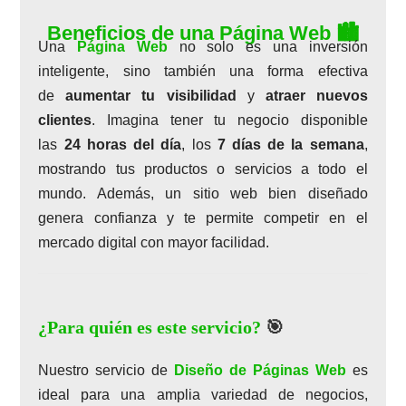
Beneficios de una Página Web 🏙️
Una
Página Web
no solo es una inversión
inteligente, sino también una forma efectiva
de
aumentar tu visibilidad
y
atraer nuevos
clientes
. Imagina tener tu negocio disponible
las
24 horas del día
, los
7 días de la semana
,
mostrando tus productos o servicios a todo el
mundo. Además, un sitio web bien diseñado
genera confianza y te permite competir en el
mercado digital con mayor facilidad.
¿Para quién es este servicio?
🎯
Nuestro servicio de
Diseño de Páginas Web
es
ideal para una amplia variedad de negocios,