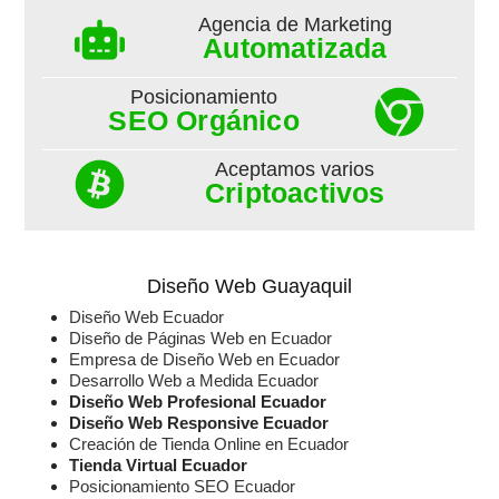
Agencia de Marketing
Automatizada
Posicionamiento
SEO Orgánico
Aceptamos varios
Criptoactivos
Diseño Web Guayaquil
Diseño Web Ecuador
Diseño de Páginas Web en Ecuador
Empresa de Diseño Web en Ecuador
Desarrollo Web a Medida Ecuador
Diseño Web Profesional Ecuador
Diseño Web Responsive Ecuador
Creación de Tienda Online en Ecuador
Tienda Virtual Ecuador
Posicionamiento SEO Ecuador