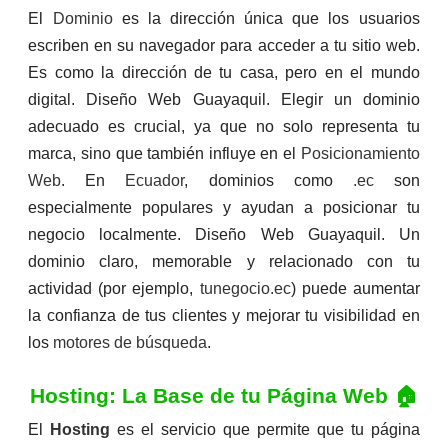
El
Dominio
es la dirección única que los usuarios
escriben en su navegador para acceder a tu sitio web.
Es como la dirección de tu casa, pero en el mundo
digital. Diseño Web Guayaquil. Elegir un dominio
adecuado es crucial, ya que no solo representa tu
marca, sino que también influye en el
Posicionamiento
Web
. En
Ecuador
, dominios como
.ec
son
especialmente populares y ayudan a posicionar tu
negocio localmente. Diseño Web Guayaquil. Un
dominio claro, memorable y relacionado con tu
actividad (por ejemplo,
tunegocio.ec
) puede aumentar
la confianza de tus clientes y mejorar tu visibilidad en
los
motores de búsqueda
.
Hosting: La Base de tu Página Web 🏠
El
Hosting
es el servicio que permite que tu página