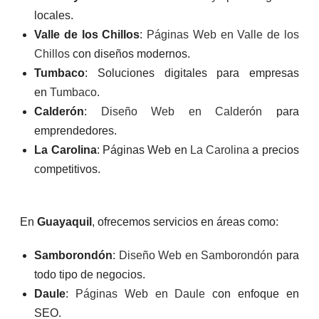
locales.
Valle de los Chillos
:
Páginas Web en Valle de los
Chillos
con diseños modernos.
Tumbaco
: Soluciones digitales para empresas
en
Tumbaco
.
Calderón
:
Diseño Web en Calderón
para
emprendedores.
La Carolina
: Páginas Web en
La Carolina
a precios
competitivos.
En
Guayaquil
, ofrecemos servicios en áreas como:
Samborondón
:
Diseño Web en Samborondón
para
todo tipo de negocios.
Daule
:
Páginas Web en Daule
con enfoque en
SEO.