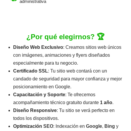
administrativa
¿Por qué elegirnos? 🏆
Diseño Web Exclusivo
: Creamos sitios web únicos
con imágenes, animaciones y flyers diseñados
especialmente para tu negocio.
Certificado SSL
: Tu sitio web contará con un
candado de seguridad para mayor confianza y mejor
posicionamiento en Google.
Capacitación y Soporte
: Te ofrecemos
acompañamiento técnico gratuito durante
1 año
.
Diseño Responsive
: Tu sitio se verá perfecto en
todos los dispositivos.
Optimización
SEO
: Indexación en
Google
,
Bing
y