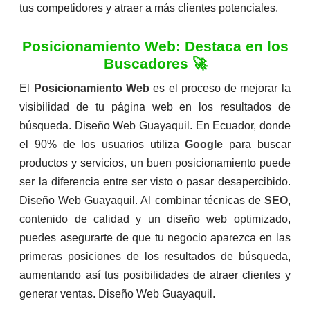
tus competidores y atraer a más clientes potenciales.
Posicionamiento Web: Destaca en los
Buscadores 🚀
El
Posicionamiento Web
es el proceso de mejorar la
visibilidad de tu página web en los resultados de
búsqueda. Diseño Web Guayaquil. En Ecuador, donde
el 90% de los usuarios utiliza
Google
para buscar
productos y servicios, un buen posicionamiento puede
ser la diferencia entre ser visto o pasar desapercibido.
Diseño Web Guayaquil. Al combinar técnicas de
SEO
,
contenido de calidad y un diseño web optimizado,
puedes asegurarte de que tu negocio aparezca en las
primeras posiciones de los resultados de búsqueda,
aumentando así tus posibilidades de atraer clientes y
generar ventas. Diseño Web Guayaquil.