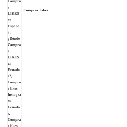
Comprar Likes