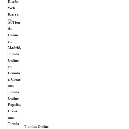
Tiendas Online