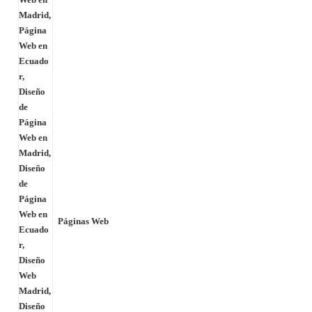
Páginas Web