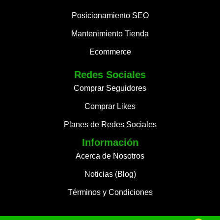
Posicionamiento SEO
Mantenimiento Tienda
Ecommerce
Redes Sociales
Comprar Seguidores
Comprar Likes
Planes de Redes Sociales
Información
Acerca de Nosotros
Noticias (Blog)
Términos y Condiciones