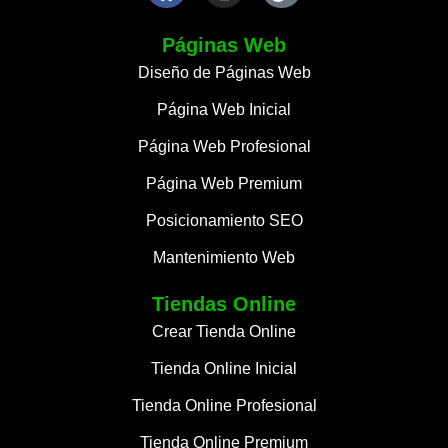
Páginas Web
Diseño de Páginas Web
Página Web Inicial
Página Web Profesional
Página Web Premium
Posicionamiento SEO
Mantenimiento Web
Tiendas Online
Crear Tienda Online
Tienda Online Inicial
Tienda Online Profesional
Tienda Online Premium