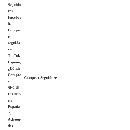
Comprar Seguidores