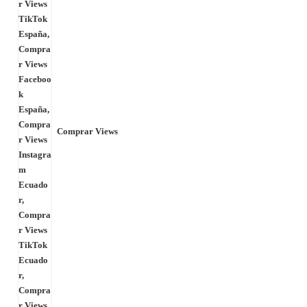
Comprar Views