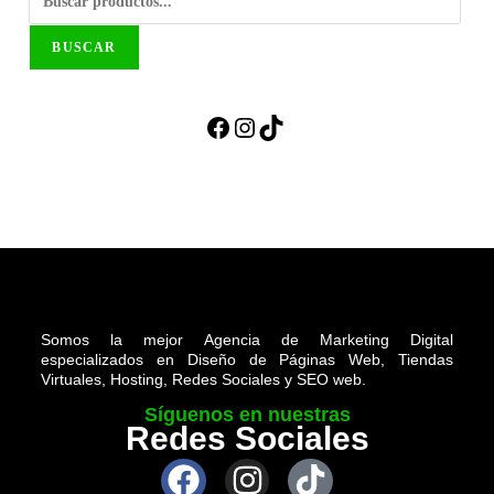
BUSCAR
Somos la mejor Agencia de Marketing Digital
especializados en Diseño de Páginas Web, Tiendas
Virtuales, Hosting, Redes Sociales y SEO web.
Síguenos en nuestras
Redes Sociales