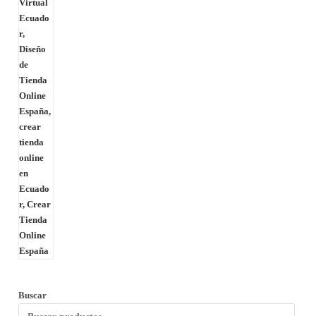
Buscar