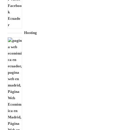
Hosting