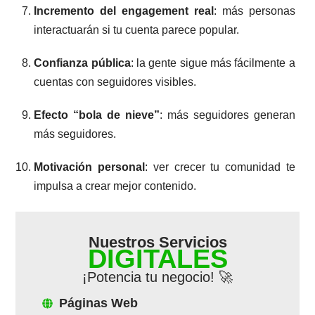
Incremento del engagement real
: más personas
interactuarán si tu cuenta parece popular.
Confianza pública
: la gente sigue más fácilmente a
cuentas con seguidores visibles.
Efecto “bola de nieve”
: más seguidores generan
más seguidores.
Motivación personal
: ver crecer tu comunidad te
impulsa a crear mejor contenido.
Nuestros Servicios
DIGITALES
¡Potencia tu negocio! 🚀
Páginas Web