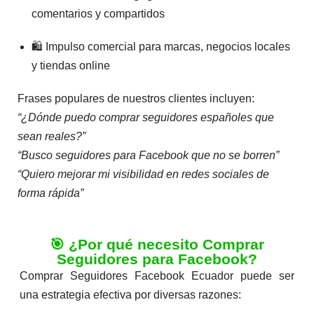
comentarios y compartidos
🛍️ Impulso comercial para marcas, negocios locales
y tiendas online
Frases populares de nuestros clientes incluyen:
“¿Dónde puedo comprar seguidores españoles que
sean reales?”
“Busco seguidores para Facebook que no se borren”
“Quiero mejorar mi visibilidad en redes sociales de
forma rápida”
🎯 ¿Por qué necesito Comprar
Seguidores para Facebook?
Comprar Seguidores Facebook Ecuador puede ser
una estrategia efectiva por diversas razones: