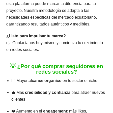
esta plataforma puede marcar la diferencia para tu
proyecto. Nuestra metodología se adapta a las
necesidades específicas del mercado ecuatoriano,
garantizando resultados auténticos y medibles.
¿Listo para impulsar tu marca?
👉 Contáctanos hoy mismo y comienza tu crecimiento
en redes sociales.
💡 ¿Por qué comprar seguidores en
redes sociales?
📈 Mayor
alcance orgánico
en tu sector o nicho
💼 Más
credibilidad y confianza
para atraer nuevos
clientes
❤️ Aumento en el
engagement
: más likes,