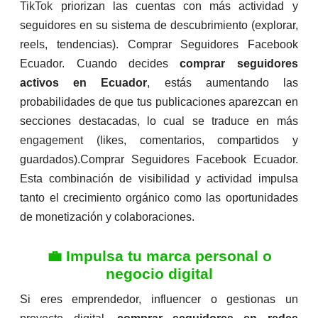
TikTok
priorizan las cuentas con más actividad y
seguidores en su sistema de descubrimiento (explorar,
reels, tendencias). Comprar Seguidores Facebook
Ecuador. Cuando decides
comprar seguidores
activos en Ecuador
, estás aumentando las
probabilidades de que tus publicaciones aparezcan en
secciones destacadas, lo cual se traduce en más
engagement
(likes, comentarios, compartidos y
guardados).Comprar Seguidores Facebook Ecuador.
Esta combinación de visibilidad y actividad impulsa
tanto el crecimiento orgánico como las oportunidades
de monetización y colaboraciones.
💼 Impulsa tu marca personal o
negocio digital
Si eres emprendedor, influencer o gestionas un