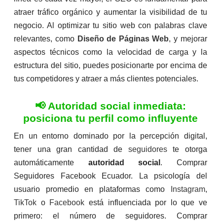
atraer tráfico orgánico y aumentar la visibilidad de tu
negocio. Al optimizar tu sitio web con palabras clave
relevantes, como
Diseño de Páginas Web
, y mejorar
aspectos técnicos como la velocidad de carga y la
estructura del sitio, puedes posicionarte por encima de
tus competidores y atraer a más clientes potenciales.
📢 Autoridad social inmediata:
posiciona tu perfil como influyente
En un entorno dominado por la percepción digital,
tener una gran cantidad de
seguidores
te otorga
automáticamente
autoridad social
. Comprar
Seguidores Facebook Ecuador. La psicología del
usuario promedio en plataformas como
Instagram
,
TikTok
o
Facebook
está influenciada por lo que ve
primero: el número de seguidores. Comprar