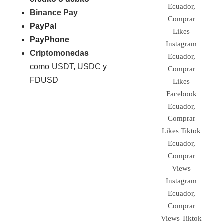
Binance Pay
PayPal
PayPhone
Criptomonedas
como
USDT
,
USDC
y
FDUSD