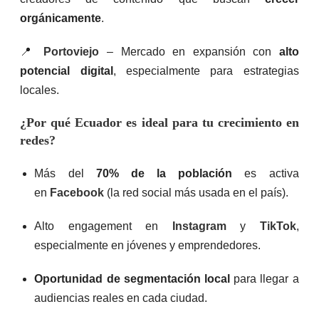
orgánicamente
.
📍
Portoviejo
– Mercado en expansión con
alto
potencial digital
, especialmente para estrategias
locales.
¿Por qué Ecuador es ideal para tu crecimiento en
redes?
Más del
70% de la población
es activa
en
Facebook
(la red social más usada en el país).
Alto engagement en
Instagram
y
TikTok
,
especialmente en jóvenes y emprendedores.
Oportunidad de segmentación local
para llegar a
audiencias reales en cada ciudad.