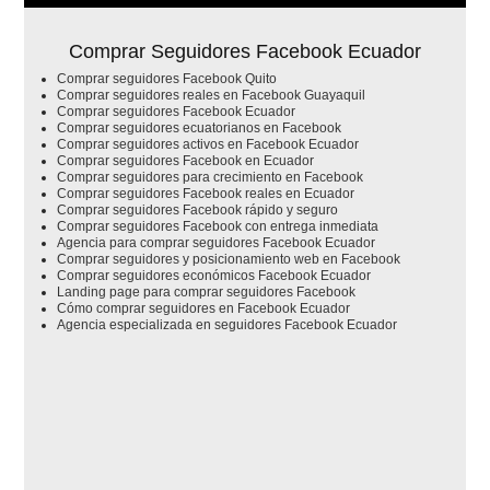
Comprar Seguidores Facebook Ecuador
Comprar seguidores Facebook Quito
Comprar seguidores reales en Facebook Guayaquil
Comprar seguidores Facebook Ecuador
Comprar seguidores ecuatorianos en Facebook
Comprar seguidores activos en Facebook Ecuador
Comprar seguidores Facebook en Ecuador
Comprar seguidores para crecimiento en Facebook
Comprar seguidores Facebook reales en Ecuador
Comprar seguidores Facebook rápido y seguro
Comprar seguidores Facebook con entrega inmediata
Agencia para comprar seguidores Facebook Ecuador
Comprar seguidores y posicionamiento web en Facebook
Comprar seguidores económicos Facebook Ecuador
Landing page para comprar seguidores Facebook
Cómo comprar seguidores en Facebook Ecuador
Agencia especializada en seguidores Facebook Ecuador
No se ha encontrado ningún schema.