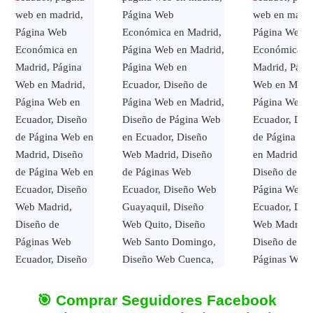
🎯 Comprar Seguidores Facebook
Página Web