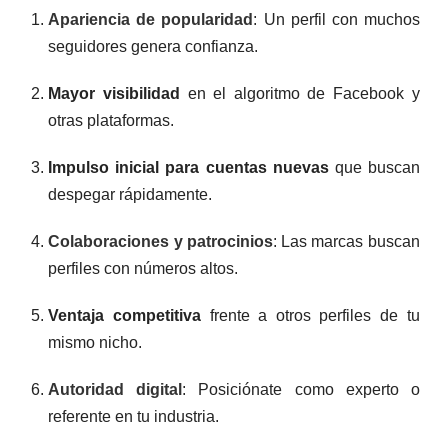
Apariencia de popularidad
: Un perfil con muchos
seguidores genera confianza.
Mayor visibilidad
en el algoritmo de Facebook y
otras plataformas.
Impulso inicial para cuentas nuevas
que buscan
despegar rápidamente.
Colaboraciones y patrocinios
: Las marcas buscan
perfiles con números altos.
Ventaja competitiva
frente a otros perfiles de tu
mismo nicho.
Autoridad digital
: Posiciónate como experto o
referente en tu industria.