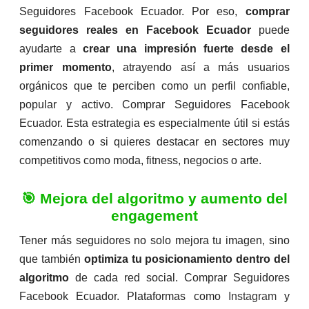
Seguidores Facebook Ecuador. Por eso,
comprar
seguidores reales en Facebook Ecuador
puede
ayudarte a
crear una impresión fuerte desde el
primer momento
, atrayendo así a más usuarios
orgánicos que te perciben como un perfil confiable,
popular y activo. Comprar Seguidores Facebook
Ecuador. Esta estrategia es especialmente útil si estás
comenzando o si quieres destacar en sectores muy
competitivos como moda, fitness, negocios o arte.
🎯 Mejora del algoritmo y aumento del
engagement
Tener más seguidores no solo mejora tu imagen, sino
que también
optimiza tu posicionamiento dentro del
algoritmo
de cada red social. Comprar Seguidores
Facebook Ecuador. Plataformas como
Instagram
y