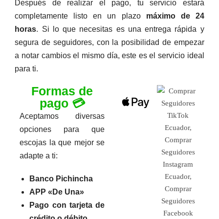
Después de realizar el pago, tu servicio estará
completamente listo en un plazo
máximo de 24
horas
. Si lo que necesitas es una entrega rápida y
segura de seguidores, con la posibilidad de empezar
a notar cambios el mismo día, este es el servicio ideal
para ti.
Formas de
pago 💳
Aceptamos diversas
opciones para que
escojas la que mejor se
adapte a ti:
Banco Pichincha
APP «De Una»
Pago con tarjeta de
crédito o débito