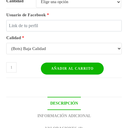
Cantidad
Usuario de Facebook
*
Calidad
*
AÑADIR AL CARRITO
DESCRIPCIÓN
INFORMACIÓN ADICIONAL