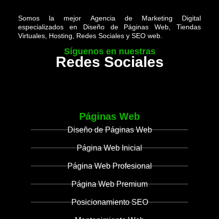
Somos la mejor Agencia de Marketing Digital
especializados en Diseño de Páginas Web, Tiendas
Virtuales, Hosting, Redes Sociales y SEO web.
Síguenos en nuestras
Redes Sociales
Páginas Web
Diseño de Páginas Web
Página Web Inicial
Página Web Profesional
Página Web Premium
Posicionamiento SEO