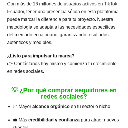
Con más de
16 millones de usuarios
activos en TikTok
Ecuador, tener una presencia sólida en esta plataforma
puede marcar la diferencia para tu proyecto. Nuestra
metodología se adapta a las necesidades específicas
del mercado ecuatoriano, garantizando resultados
auténticos y medibles.
¿Listo para impulsar tu marca?
👉 Contáctanos hoy mismo y comienza tu crecimiento
en redes sociales.
💡 ¿Por qué comprar seguidores en
redes sociales?
📈 Mayor
alcance orgánico
en tu sector o nicho
💼 Más
credibilidad y confianza
para atraer nuevos
clientes