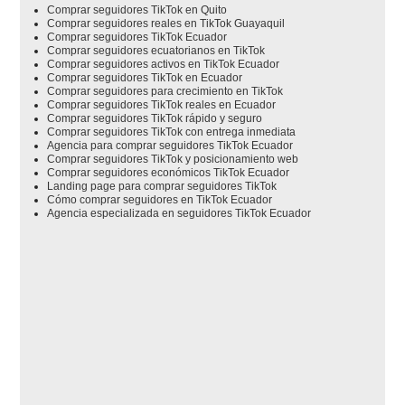
Comprar seguidores TikTok en Quito
Comprar seguidores reales en TikTok Guayaquil
Comprar seguidores TikTok Ecuador
Comprar seguidores ecuatorianos en TikTok
Comprar seguidores activos en TikTok Ecuador
Comprar seguidores TikTok en Ecuador
Comprar seguidores para crecimiento en TikTok
Comprar seguidores TikTok reales en Ecuador
Comprar seguidores TikTok rápido y seguro
Comprar seguidores TikTok con entrega inmediata
Agencia para comprar seguidores TikTok Ecuador
Comprar seguidores TikTok y posicionamiento web
Comprar seguidores económicos TikTok Ecuador
Landing page para comprar seguidores TikTok
Cómo comprar seguidores en TikTok Ecuador
Agencia especializada en seguidores TikTok Ecuador
No se ha encontrado ningún schema.