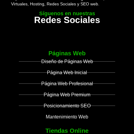
Virtuales, Hosting, Redes Sociales y SEO web.
Síguenos en nuestras
Redes Sociales
Páginas Web
Diseño de Páginas Web
Página Web Inicial
Página Web Profesional
Página Web Premium
Posicionamiento SEO
Mantenimiento Web
Tiendas Online