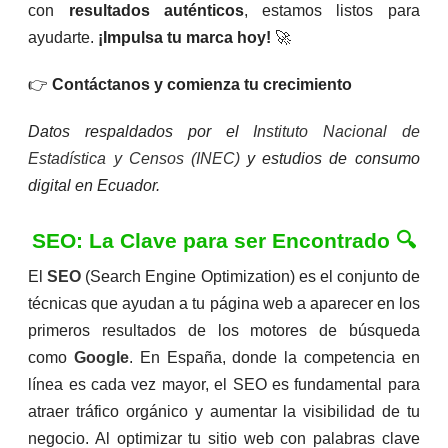
con
resultados auténticos
, estamos listos para
ayudarte.
¡Impulsa tu marca hoy!
🚀
👉
Contáctanos y comienza tu crecimiento
Datos respaldados por el
Instituto Nacional de
Estadística y Censos (INEC)
y estudios de consumo
digital en Ecuador.
SEO: La Clave para ser Encontrado 🔍
El
SEO
(Search Engine Optimization) es el conjunto de
técnicas que ayudan a tu página web a aparecer en los
primeros resultados de los motores de búsqueda
como
Google
. En España, donde la competencia en
línea es cada vez mayor, el SEO es fundamental para
atraer tráfico orgánico y aumentar la visibilidad de tu
negocio. Al optimizar tu sitio web con palabras clave