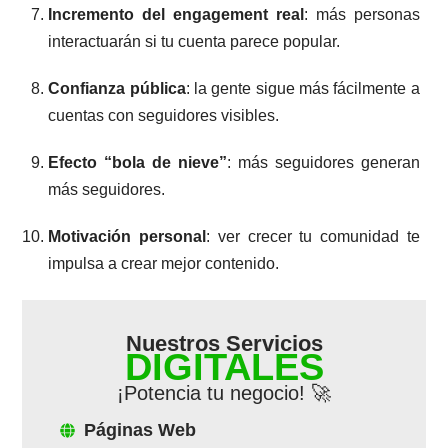
Incremento del engagement real
: más personas
interactuarán si tu cuenta parece popular.
Confianza pública
: la gente sigue más fácilmente a
cuentas con seguidores visibles.
Efecto “bola de nieve”
: más seguidores generan
más seguidores.
Motivación personal
: ver crecer tu comunidad te
impulsa a crear mejor contenido.
Nuestros Servicios
DIGITALES
¡Potencia tu negocio! 🚀
Páginas Web