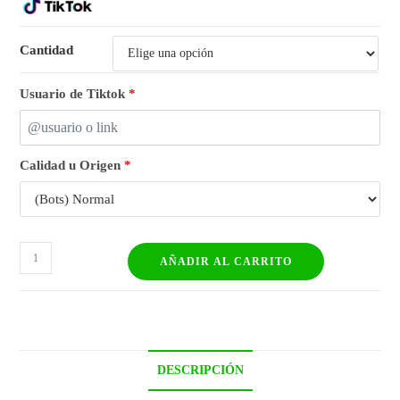
Cantidad
Usuario de Tiktok
*
Calidad u Origen
*
AÑADIR AL CARRITO
DESCRIPCIÓN