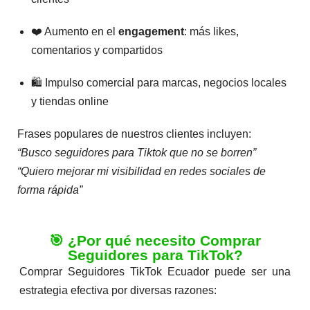
❤️ Aumento en el
engagement
: más likes,
comentarios y compartidos
🛍️ Impulso comercial para marcas, negocios locales
y tiendas online
Frases populares de nuestros clientes incluyen:
“Busco seguidores para Tiktok que no se borren”
“Quiero mejorar mi visibilidad en redes sociales de
forma rápida”
🎯 ¿Por qué necesito Comprar
Seguidores para TikTok?
Comprar Seguidores TikTok Ecuador puede ser una
estrategia efectiva por diversas razones: