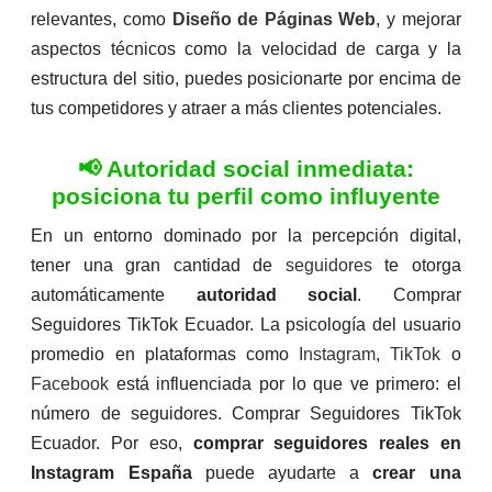
relevantes, como
Diseño de Páginas Web
, y mejorar
aspectos técnicos como la velocidad de carga y la
estructura del sitio, puedes posicionarte por encima de
tus competidores y atraer a más clientes potenciales.
📢 Autoridad social inmediata:
posiciona tu perfil como influyente
En un entorno dominado por la percepción digital,
tener una gran cantidad de
seguidores
te otorga
automáticamente
autoridad social
. Comprar
Seguidores TikTok Ecuador. La psicología del usuario
promedio en plataformas como
Instagram
,
TikTok
o
Facebook
está influenciada por lo que ve primero: el
número de seguidores. Comprar Seguidores TikTok
Ecuador. Por eso,
comprar seguidores reales en
Instagram España
puede ayudarte a
crear una