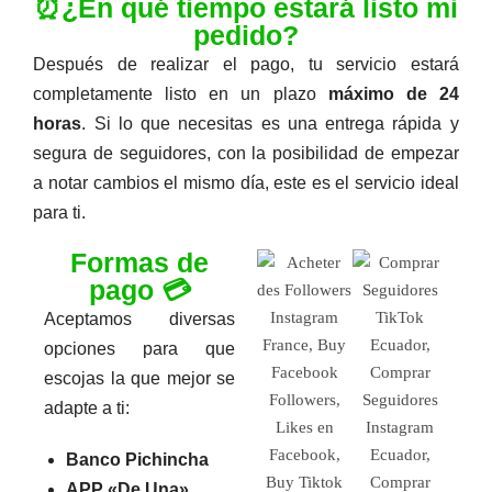
⏰¿En qué tiempo estará listo mi
pedido?
Después de realizar el pago, tu servicio estará
completamente listo en un plazo
máximo de 24
horas
. Si lo que necesitas es una entrega rápida y
segura de seguidores, con la posibilidad de empezar
a notar cambios el mismo día, este es el servicio ideal
para ti.
Formas de
pago 💳
Aceptamos diversas
opciones para que
escojas la que mejor se
adapte a ti:
Banco Pichincha
APP «De Una»