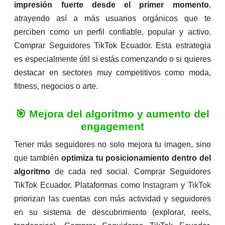
impresión fuerte desde el primer momento
,
atrayendo así a más usuarios orgánicos que te
perciben como un perfil confiable, popular y activo.
Comprar Seguidores TikTok Ecuador. Esta estrategia
es especialmente útil si estás comenzando o si quieres
destacar en sectores muy competitivos como moda,
fitness, negocios o arte.
🎯 Mejora del algoritmo y aumento del
engagement
Tener más seguidores no solo mejora tu imagen, sino
que también
optimiza tu posicionamiento dentro del
algoritmo
de cada red social. Comprar Seguidores
TikTok Ecuador. Plataformas como
Instagram
y
TikTok
priorizan las cuentas con más actividad y seguidores
en su sistema de descubrimiento (explorar, reels,