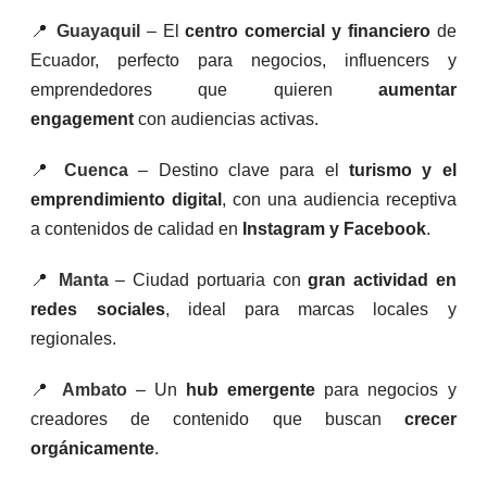
📍
Guayaquil
– El
centro comercial y financiero
de
Ecuador, perfecto para negocios, influencers y
emprendedores que quieren
aumentar
engagement
con audiencias activas.
📍
Cuenca
– Destino clave para el
turismo y el
emprendimiento digital
, con una audiencia receptiva
a contenidos de calidad en
Instagram y Facebook
.
📍
Manta
– Ciudad portuaria con
gran actividad en
redes sociales
, ideal para marcas locales y
regionales.
📍
Ambato
– Un
hub emergente
para negocios y
creadores de contenido que buscan
crecer
orgánicamente
.