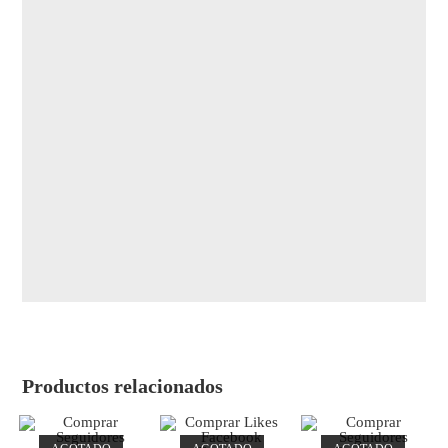
Productos relacionados