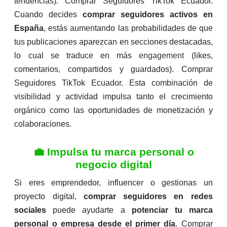
tendencias). Comprar Seguidores TikTok Ecuador.
Cuando decides
comprar seguidores activos en
España
, estás aumentando las probabilidades de que
tus publicaciones aparezcan en secciones destacadas,
lo cual se traduce en más
engagement
(likes,
comentarios, compartidos y guardados). Comprar
Seguidores TikTok Ecuador. Esta combinación de
visibilidad y actividad impulsa tanto el crecimiento
orgánico como las oportunidades de monetización y
colaboraciones.
💼 Impulsa tu marca personal o
negocio digital
Si eres emprendedor, influencer o gestionas un
proyecto digital,
comprar seguidores en redes
sociales
puede ayudarte a
potenciar tu marca
personal o empresa desde el primer día
. Comprar