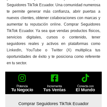
Seguidores TikTok Ecuador. Una comunidad numerosa
te permite generar más confianza, abrir puertas a
nuevos clientes, obtener colaboraciones con marcas y
aumentar tu
reputación online
. Comprar Seguidores
TikTok Ecuador. Ya sea que vendas productos físicos,
servicios digitales, cursos o contenido, tener
seguidores reales y activos en plataformas como
LinkedIn
,
YouTube
o
Twitter (X)
multiplica tus
oportunidades de éxito y te posiciona como referente
en tu sector.
Potencia
Incrementa
Conecta con
Tu Negocio
Tus Ventas
El Mundo
Comprar Seguidores TikTok Ecuador