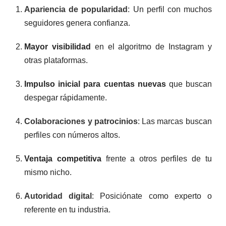
Apariencia de popularidad
: Un perfil con muchos
seguidores genera confianza.
Mayor visibilidad
en el algoritmo de Instagram y
otras plataformas.
Impulso inicial para cuentas nuevas
que buscan
despegar rápidamente.
Colaboraciones y patrocinios
: Las marcas buscan
perfiles con números altos.
Ventaja competitiva
frente a otros perfiles de tu
mismo nicho.
Autoridad digital
: Posiciónate como experto o
referente en tu industria.