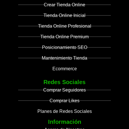
Crear Tienda Online
Tienda Online Inicial
Tienda Online Profesional
Tienda Online Premium
Posicionamiento SEO
Mantenimiento Tienda
Ecommerce
Redes Sociales
Comprar Seguidores
Comprar Likes
Planes de Redes Sociales
Información