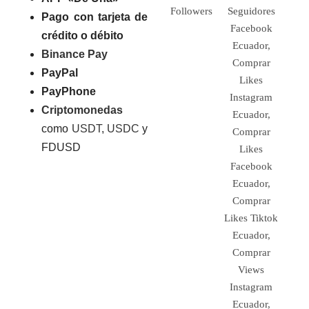
Pago con tarjeta de
crédito o débito
Binance Pay
PayPal
PayPhone
Criptomonedas
como
USDT
,
USDC
y
FDUSD