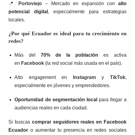
📍
Portoviejo
– Mercado en expansión con
alto
potencial digital
, especialmente para estrategias
locales.
¿Por qué Ecuador es ideal para tu crecimiento en
redes?
Más del
70% de la población
es activa
en
Facebook
(la red social más usada en el país).
Alto engagement en
Instagram
y
TikTok
,
especialmente en jóvenes y emprendedores.
Oportunidad de segmentación local
para llegar a
audiencias reales en cada ciudad.
Si buscas
comprar seguidores reales en Facebook
Ecuador
o aumentar tu presencia en redes sociales