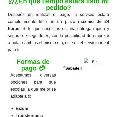
⏰¿En qué tiempo estará listo mi
pedido?
Después de realizar el pago, tu servicio estará
completamente listo en un plazo
máximo de 24
horas
. Si lo que necesitas es una entrega rápida y
segura de seguidores, con la posibilidad de empezar
a notar cambios el mismo día, este es el servicio ideal
para ti.
Formas de
pago 💳
Aceptamos diversas
opciones para que
escojas la que mejor se
adapte a ti:
Bizum
Transferencia