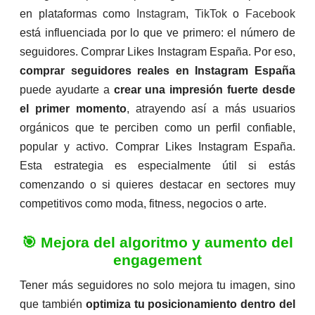
en plataformas como
Instagram
,
TikTok
o
Facebook
está influenciada por lo que ve primero: el número de
seguidores. Comprar Likes Instagram España. Por eso,
comprar seguidores reales en Instagram España
puede ayudarte a
crear una impresión fuerte desde
el primer momento
, atrayendo así a más usuarios
orgánicos que te perciben como un perfil confiable,
popular y activo. Comprar Likes Instagram España.
Esta estrategia es especialmente útil si estás
comenzando o si quieres destacar en sectores muy
competitivos como moda, fitness, negocios o arte.
🎯 Mejora del algoritmo y aumento del
engagement
Tener más seguidores no solo mejora tu imagen, sino
que también
optimiza tu posicionamiento dentro del