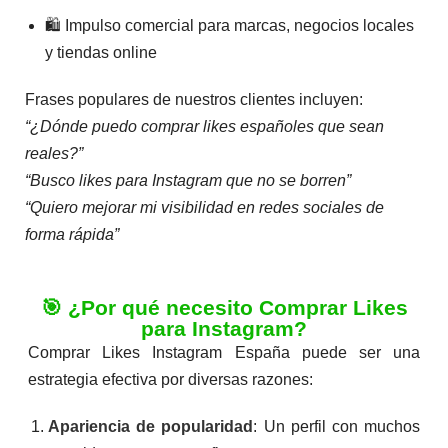
🛍️ Impulso comercial para marcas, negocios locales
y tiendas online
Frases populares de nuestros clientes incluyen:
“¿Dónde puedo comprar likes españoles que sean
reales?”
“Busco likes para Instagram que no se borren”
“Quiero mejorar mi visibilidad en redes sociales de
forma rápida”
🎯 ¿Por qué necesito Comprar Likes
para Instagram?
Comprar Likes Instagram España puede ser una
estrategia efectiva por diversas razones:
Apariencia de popularidad
: Un perfil con muchos