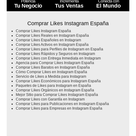
Potencia
Incrementa
Conecta con
Tu Negocio
Tus Ventas
El Mundo
Comprar Likes Instagram España
Comprar Likes Instagram España
Comprar Likes Reales en Instagram España
Comprar Likes Españoles en Instagram
Comprar Likes Activos en Instagram España
Comprar Likes para Perfiles de Instagram en España
Comprar Likes Rápidos y Seguros en Instagram
Comprar Likes con Entrega Inmediata en Instagram
Agencia para Comprar Likes Instagram España
Comprar Likes Baratos en Instagram España
Cómo Comprar Likes en Instagram España
Servicio de Likes a Medida para Instagram
Comprar Likes Económicos para Instagram España
Paquetes de Likes para Instagram en España
Comprar Likes Orgánicos en Instagram España
Mejor Sitio para Comprar Likes Instagram España
Comprar Likes con Garantía en Instagram
Comprar Likes para Publicaciones en Instagram España
Comprar Likes para Empresas en Instagram España
No se ha encontrado ningún schema.