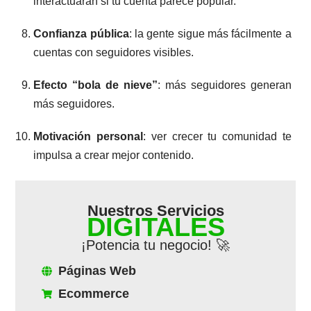
interactuarán si tu cuenta parece popular.
Confianza pública
: la gente sigue más fácilmente a
cuentas con seguidores visibles.
Efecto “bola de nieve”
: más seguidores generan
más seguidores.
Motivación personal
: ver crecer tu comunidad te
impulsa a crear mejor contenido.
Nuestros Servicios
DIGITALES
¡Potencia tu negocio! 🚀
Páginas Web
Ecommerce