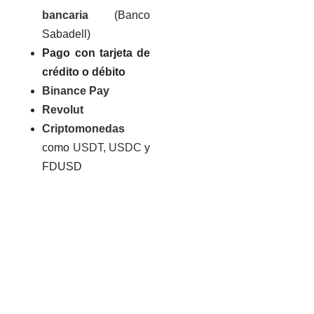
bancaria
(Banco
Sabadell)
Pago con tarjeta de
crédito o débito
Binance Pay
Revolut
Criptomonedas
como
USDT
,
USDC
y
FDUSD