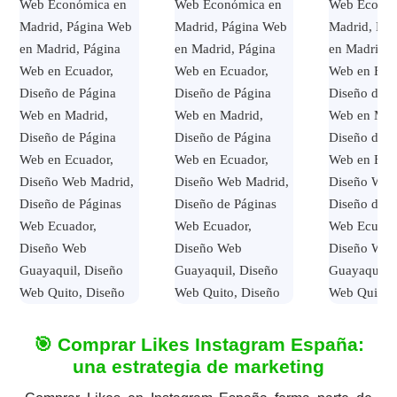
🎯 Comprar Likes Instagram España:
una estrategia de marketing
Página Web
Página Web
Página