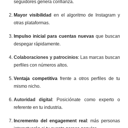
seguidores genera confianza.
Mayor visibilidad
en el algoritmo de Instagram y
otras plataformas.
Impulso inicial para cuentas nuevas
que buscan
despegar rápidamente.
Colaboraciones y patrocinios
: Las marcas buscan
perfiles con números altos.
Ventaja competitiva
frente a otros perfiles de tu
mismo nicho.
Autoridad digital
: Posiciónate como experto o
referente en tu industria.
Incremento del engagement real
: más personas