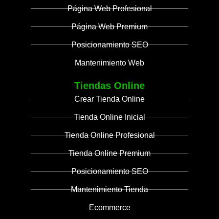
Página Web Profesional
Página Web Premium
Posicionamiento SEO
Mantenimiento Web
Tiendas Online
Crear Tienda Online
Tienda Online Inicial
Tienda Online Profesional
Tienda Online Premium
Posicionamiento SEO
Mantenimiento Tienda
Ecommerce