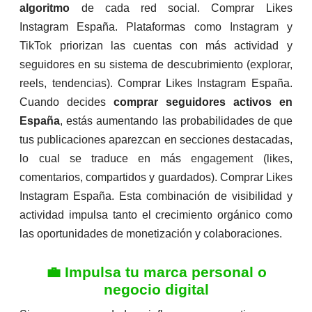
algoritmo
de cada red social. Comprar Likes
Instagram España. Plataformas como
Instagram
y
TikTok
priorizan las cuentas con más actividad y
seguidores en su sistema de descubrimiento (explorar,
reels, tendencias). Comprar Likes Instagram España.
Cuando decides
comprar seguidores activos en
España
, estás aumentando las probabilidades de que
tus publicaciones aparezcan en secciones destacadas,
lo cual se traduce en más
engagement
(likes,
comentarios, compartidos y guardados). Comprar Likes
Instagram España. Esta combinación de visibilidad y
actividad impulsa tanto el crecimiento orgánico como
las oportunidades de monetización y colaboraciones.
💼 Impulsa tu marca personal o
negocio digital