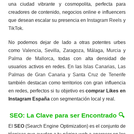
una ciudad vibrante y cosmopolita, perfecta para
creadores de contenido, negocios online e influencers
que desean escalar su presencia en
Instagram Reels
y
TikTok
.
No podemos dejar de lado a otras potentes urbes
como
Valencia
,
Sevilla
,
Zaragoza
,
Málaga
,
Murcia
y
Palma de Mallorca
, todas con alta densidad de
usuarios activos en redes. En las
Islas Canarias
,
Las
Palmas de Gran Canaria
y
Santa Cruz de Tenerife
también destacan como territorios con gran influencia
en redes, perfectos si tu objetivo es
comprar Likes en
Instagram España
con segmentación local y real.
SEO: La Clave para ser Encontrado 🔍
El
SEO
(Search Engine Optimization) es el conjunto de