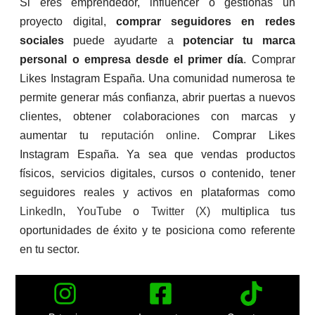
Si eres emprendedor, influencer o gestionas un
proyecto digital,
comprar seguidores en redes
sociales
puede ayudarte a
potenciar tu marca
personal o empresa desde el primer día
. Comprar
Likes Instagram España. Una comunidad numerosa te
permite generar más confianza, abrir puertas a nuevos
clientes, obtener colaboraciones con marcas y
aumentar tu
reputación online
. Comprar Likes
Instagram España. Ya sea que vendas productos
físicos, servicios digitales, cursos o contenido, tener
seguidores reales y activos en plataformas como
LinkedIn
,
YouTube
o
Twitter (X)
multiplica tus
oportunidades de éxito y te posiciona como referente
en tu sector.