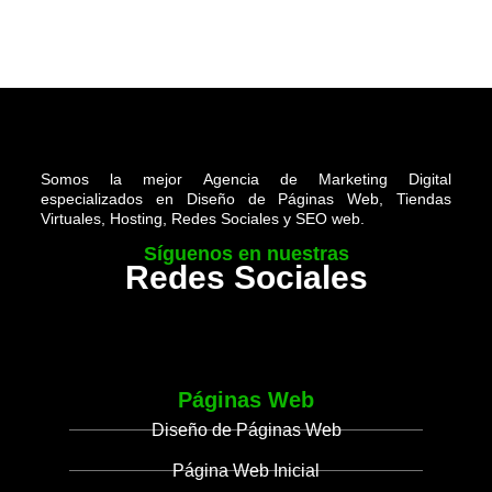
Somos la mejor Agencia de Marketing Digital
especializados en Diseño de Páginas Web, Tiendas
Virtuales, Hosting, Redes Sociales y SEO web.
Síguenos en nuestras
Redes Sociales
Páginas Web
Diseño de Páginas Web
Página Web Inicial