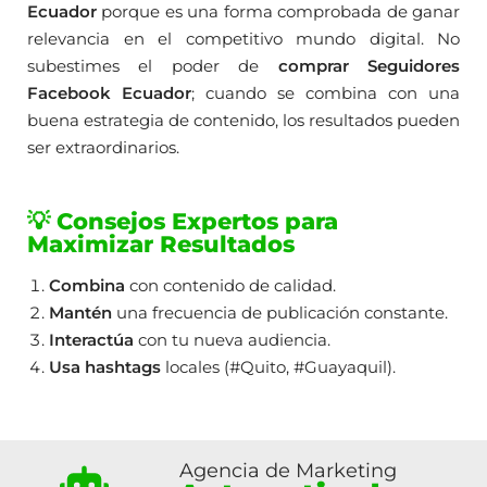
Ecuador
porque es una forma comprobada de ganar
relevancia en el competitivo mundo digital. No
subestimes el poder de
comprar Seguidores
Facebook Ecuador
; cuando se combina con una
buena estrategia de contenido, los resultados pueden
ser extraordinarios.
💡 Consejos Expertos para
Maximizar Resultados
Combina
con contenido de calidad.
Mantén
una frecuencia de publicación constante.
Interactúa
con tu nueva audiencia.
Usa hashtags
locales (#Quito, #Guayaquil).
Agencia de Marketing