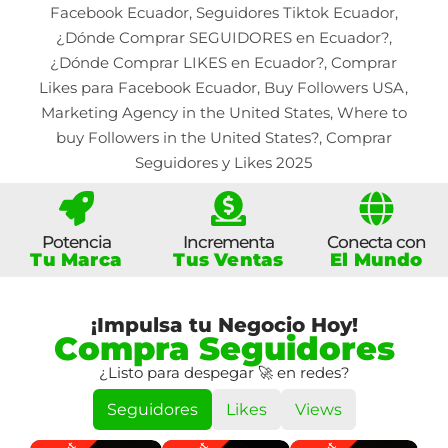
Potencia
Incrementa
Conecta con
Tu Marca
Tus Ventas
El Mundo
¡Impulsa tu Negocio Hoy!
Compra Seguidores
¿Listo para despegar 🚀 en redes?
Seguidores
Likes
Views