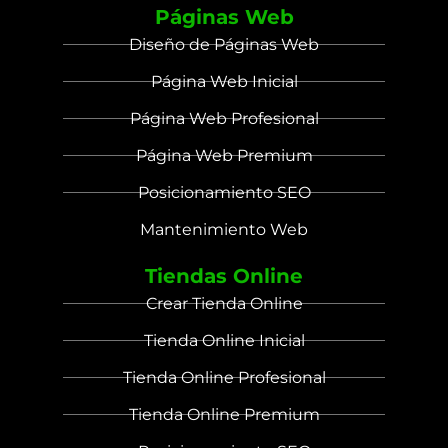
Páginas Web
Diseño de Páginas Web
Página Web Inicial
Página Web Profesional
Página Web Premium
Posicionamiento SEO
Mantenimiento Web
Tiendas Online
Crear Tienda Online
Tienda Online Inicial
Tienda Online Profesional
Tienda Online Premium