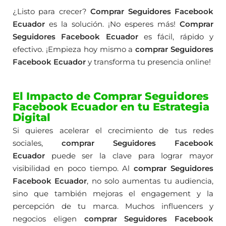
¿Listo para crecer?
Comprar Seguidores Facebook
Ecuador
es la solución. ¡No esperes más!
Comprar
Seguidores Facebook Ecuador
es fácil, rápido y
efectivo. ¡Empieza hoy mismo a
comprar Seguidores
Facebook Ecuador
y transforma tu presencia online!
El Impacto de Comprar Seguidores
Facebook Ecuador en tu Estrategia
Digital
Si quieres acelerar el crecimiento de tus redes
sociales,
comprar Seguidores Facebook
Ecuador
puede ser la clave para lograr mayor
visibilidad en poco tiempo. Al
comprar Seguidores
Facebook Ecuador
, no solo aumentas tu audiencia,
sino que también mejoras el engagement y la
percepción de tu marca. Muchos influencers y
negocios eligen
comprar Seguidores Facebook