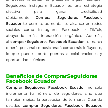
Seguidores Instagram Ecuador es una estrategia
efectiva para ganar credibilidad
rápidamente.
Comprar Seguidores Facebook
Ecuador
te permite aumentar tu alcance en redes
sociales como Instagram, Facebook o TikTok,
atrayendo más interacción orgánica. Además,
al
comprar Seguidores Facebook Ecuador
, tu marca
o perfil personal se posicionará como más influyente,
lo que puede abrirte puertas a colaboraciones y
oportunidades únicas.
Beneficios de ComprarSeguidores
Facebook Ecuador
Comprar Seguidores Facebook Ecuador
no solo
incrementa tu número de seguidores, sino que
también mejora la percepción de tu marca. Cuando
decides
comprar Seguidores Facebook Ecuador
,