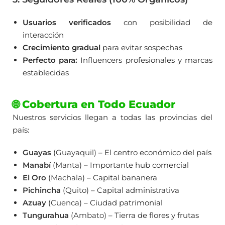
Usuarios verificados
con posibilidad de
interacción
Crecimiento gradual
para evitar sospechas
Perfecto para:
Influencers profesionales y marcas
establecidas
🌐 Cobertura en Todo Ecuador
Nuestros servicios llegan a todas las provincias del
país:
Guayas
(
Guayaquil
) – El centro económico del país
Manabí
(
Manta
) – Importante hub comercial
El Oro
(
Machala
) – Capital bananera
Pichincha
(
Quito
) – Capital administrativa
Azuay
(
Cuenca
) – Ciudad patrimonial
Tungurahua
(
Ambato
) – Tierra de flores y frutas