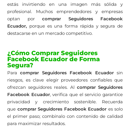
estás invirtiendo en una imagen más sólida y
profesional. Muchos emprendedores y empresas
optan por
comprar Seguidores Facebook
Ecuador,
porque es una forma rápida y segura de
destacarse en un mercado competitivo.
¿Cómo Comprar Seguidores
Facebook Ecuador de Forma
Segura?
Para
comprar Seguidores Facebook Ecuador
sin
riesgos, es clave elegir proveedores confiables que
ofrezcan seguidores reales. Al
comprar Seguidores
Facebook Ecuador
, verifica que el servicio garantice
privacidad y crecimiento sostenible. Recuerda
que
comprar Seguidores Facebook Ecuador
es solo
el primer paso; combínalo con contenido de calidad
para maximizar resultados.