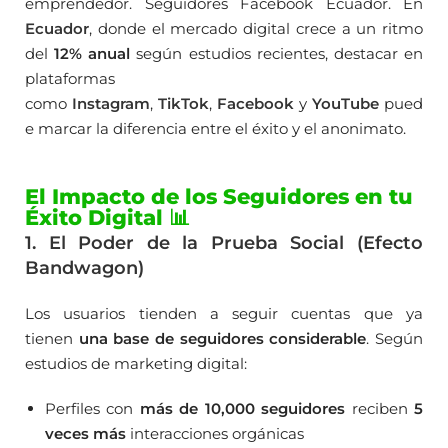
emprendedor. Seguidores Facebook Ecuador. En
Ecuador
, donde el mercado digital crece a un ritmo
del
12% anual
según estudios recientes, destacar en
plataformas
como
Instagram
,
TikTok
,
Facebook
y
YouTube
pued
e marcar la diferencia entre el éxito y el anonimato.
El Impacto de los Seguidores en tu
Éxito Digital 📊
1. El Poder de la Prueba Social (
Efecto
Bandwagon
)
Los usuarios tienden a seguir cuentas que ya
tienen
una base de seguidores considerable
. Según
estudios de marketing digital:
Perfiles con
más de 10,000 seguidores
reciben
5
veces más
interacciones orgánicas