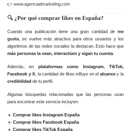
👉
www.agenciadmarketing.com
🔍 ¿Por qué comprar likes en España?
Cuando una publicación tiene una gran cantidad de
me
gusta
, se vuelve más atractiva para otros usuarios y los
algoritmos de las redes sociales la destacan. Esto hace que
más personas la vean, interactúen y sigan tu cuenta
.
Además, en
plataformas como Instagram, TikTok,
Facebook y X
, la cantidad de likes influye en el
alcance
y la
credibilidad
de tu perfil.
Algunas búsquedas relacionadas que las personas usan
para encontrar este servicio incluyen:
🔹
Comprar likes Instagram España
🔹
Comprar likes Facebook España
🔹
Comprar likes TikTok España