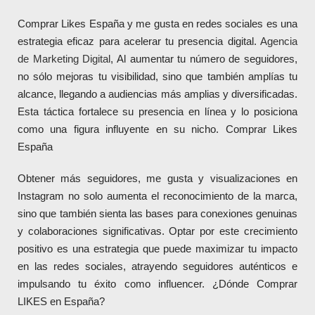
Comprar Likes España y me gusta en redes sociales es una
estrategia eficaz para acelerar tu presencia digital.
Agencia
de Marketing Digital
, Al aumentar tu número de seguidores,
no sólo mejoras tu visibilidad, sino que también amplías tu
alcance, llegando a audiencias más amplias y diversificadas.
Esta táctica fortalece su presencia en línea y lo posiciona
como una figura influyente en su nicho. Comprar Likes
España
Obtener más seguidores, me gusta y visualizaciones en
Instagram no solo aumenta el reconocimiento de la marca,
sino que también sienta las bases para conexiones genuinas
y colaboraciones significativas. Optar por este crecimiento
positivo es una estrategia que puede maximizar tu impacto
en las redes sociales, atrayendo seguidores auténticos e
impulsando tu éxito como influencer. ¿Dónde Comprar
LIKES en España?