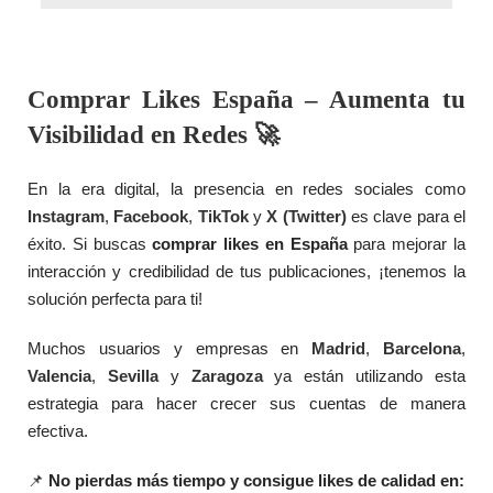
Comprar Likes España – Aumenta tu
Visibilidad en Redes 🚀
En la era digital, la presencia en redes sociales como
Instagram
,
Facebook
,
TikTok
y
X (Twitter)
es clave para el
éxito. Si buscas
comprar likes en España
para mejorar la
interacción y credibilidad de tus publicaciones, ¡tenemos la
solución perfecta para ti!
Muchos usuarios y empresas en
Madrid
,
Barcelona
,
Valencia
,
Sevilla
y
Zaragoza
ya están utilizando esta
estrategia para hacer crecer sus cuentas de manera
efectiva.
📌
No pierdas más tiempo y consigue likes de calidad en: