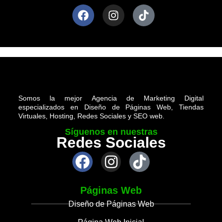
Somos la mejor Agencia de Marketing Digital
especializados en Diseño de Páginas Web, Tiendas
Virtuales, Hosting, Redes Sociales y SEO web.
Síguenos en nuestras
Redes Sociales
Páginas Web
Diseño de Páginas Web