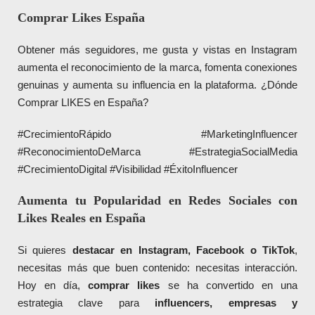
Comprar Likes España
Obtener más seguidores, me gusta y vistas en Instagram
aumenta el reconocimiento de la marca, fomenta conexiones
genuinas y aumenta su influencia en la plataforma. ¿Dónde
Comprar LIKES en España?
#CrecimientoRápido #MarketingInfluencer
#ReconocimientoDeMarca #EstrategiaSocialMedia
#CrecimientoDigital #Visibilidad #ÉxitoInfluencer
Aumenta tu Popularidad en Redes Sociales con
Likes Reales en España
Si quieres
destacar en Instagram, Facebook o TikTok
,
necesitas más que buen contenido: necesitas interacción.
Hoy en día,
comprar likes
se ha convertido en una
estrategia clave para
influencers, empresas y