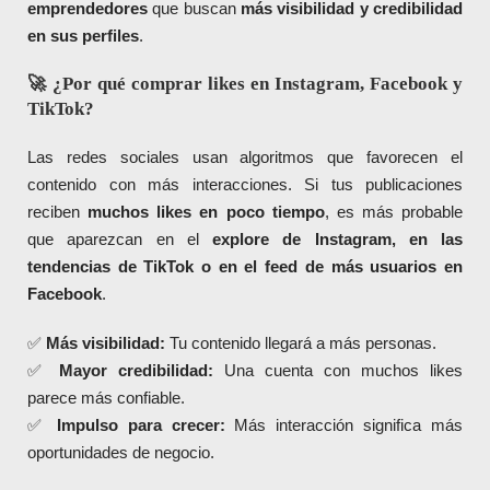
emprendedores
que buscan
más visibilidad y credibilidad
en sus perfiles
.
🚀 ¿Por qué comprar likes en Instagram, Facebook y
TikTok?
Las redes sociales usan algoritmos que favorecen el
contenido con más interacciones. Si tus publicaciones
reciben
muchos likes en poco tiempo
, es más probable
que aparezcan en el
explore de Instagram, en las
tendencias de TikTok o en el feed de más usuarios en
Facebook
.
✅
Más visibilidad:
Tu contenido llegará a más personas.
✅
Mayor credibilidad:
Una cuenta con muchos likes
parece más confiable.
✅
Impulso para crecer:
Más interacción significa más
oportunidades de negocio.