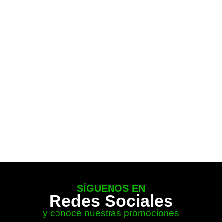
SÍGUENOS EN
Redes Sociales
y conoce nuestras promociones