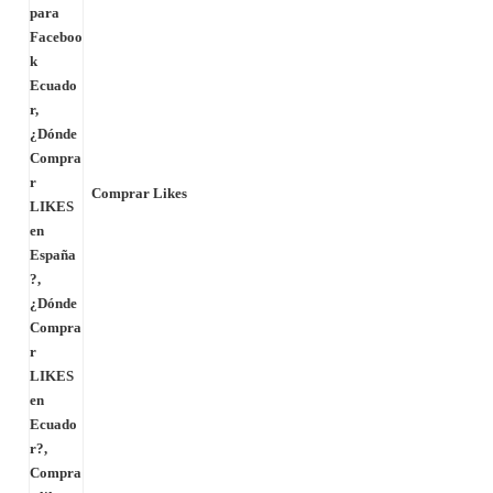
Comprar Likes