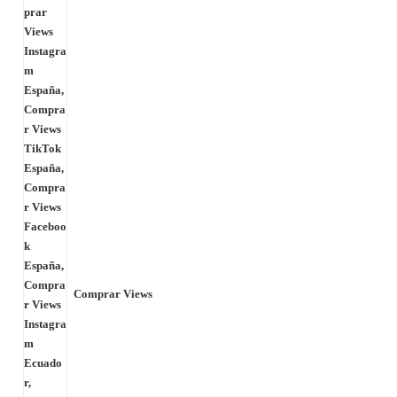
Comprar Views