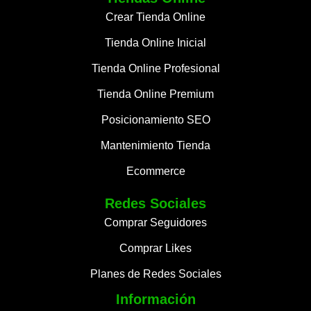
Crear Tienda Online
Tienda Online Inicial
Tienda Online Profesional
Tienda Online Premium
Posicionamiento SEO
Mantenimiento Tienda
Ecommerce
Redes Sociales
Comprar Seguidores
Comprar Likes
Planes de Redes Sociales
Información