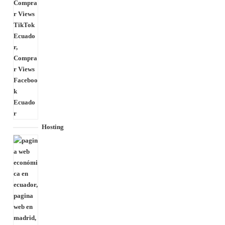
Hosting