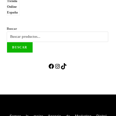
Buscar
BUSCAR
Somos la mejor Agencia de Marketing Digital