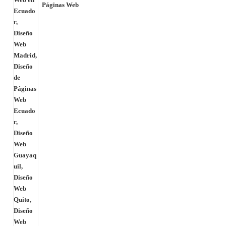
Páginas Web