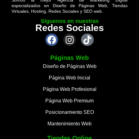
especializados en Diseño de Páginas Web, Tiendas
Virtuales, Hosting, Redes Sociales y SEO web.
Síguenos en nuestras
Redes Sociales
Páginas Web
Diseño de Páginas Web
Página Web Inicial
Página Web Profesional
Página Web Premium
Posicionamiento SEO
Mantenimiento Web
Tiendas Online