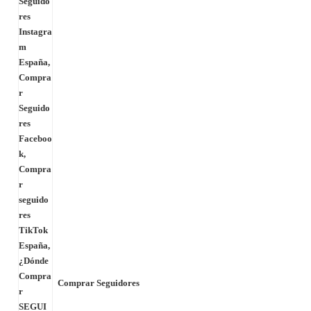
Comprar Seguidores