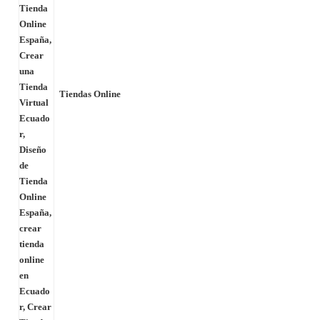
Tiendas Online