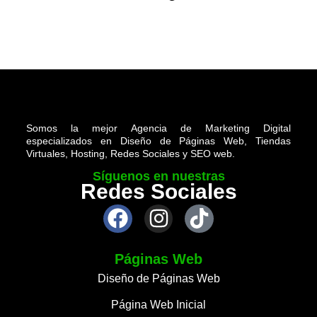
Somos la mejor Agencia de Marketing Digital
especializados en Diseño de Páginas Web, Tiendas
Virtuales, Hosting, Redes Sociales y SEO web.
Síguenos en nuestras
Redes Sociales
Páginas Web
Diseño de Páginas Web
Página Web Inicial