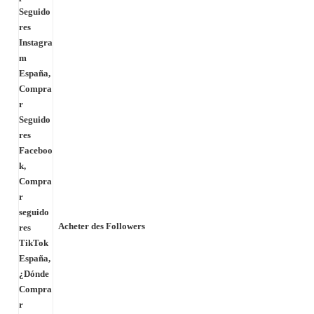
Acheter des Followers