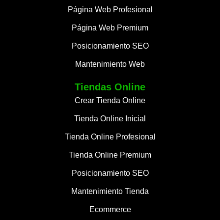
Página Web Profesional
Página Web Premium
Posicionamiento SEO
Mantenimiento Web
Tiendas Online
Crear Tienda Online
Tienda Online Inicial
Tienda Online Profesional
Tienda Online Premium
Posicionamiento SEO
Mantenimiento Tienda
Ecommerce