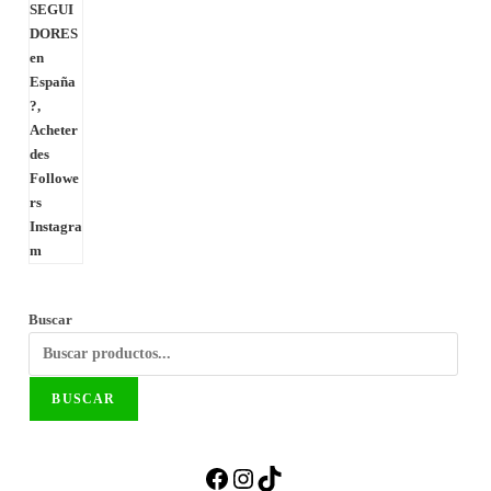
Buscar
BUSCAR